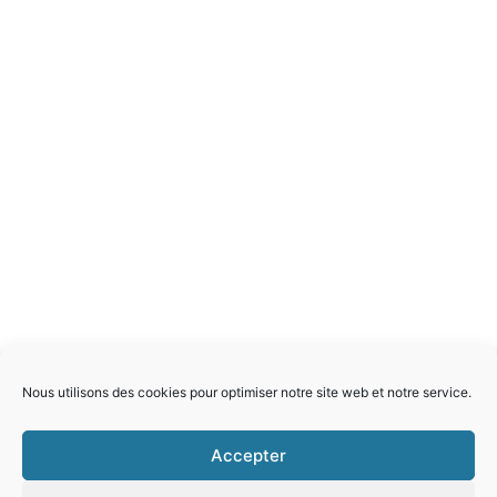
Nous utilisons des cookies pour optimiser notre site web et notre service.
Accepter