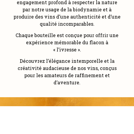
engagement profond à respecter la nature
par notre usage de la biodynamie et à
produire des vins d’une authenticité et d’une
qualité incomparables.
Chaque bouteille est conçue pour offrir une
expérience mémorable du flacon à
« l’ivresse ».
Découvrez l’élégance intemporelle et la
créativité audacieuse de nos vins, conçus
pour les amateurs de raffinement et
d’aventure.