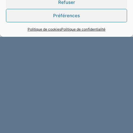
Refuser
Préférences
Politique de cookies
Politique de confidentialité