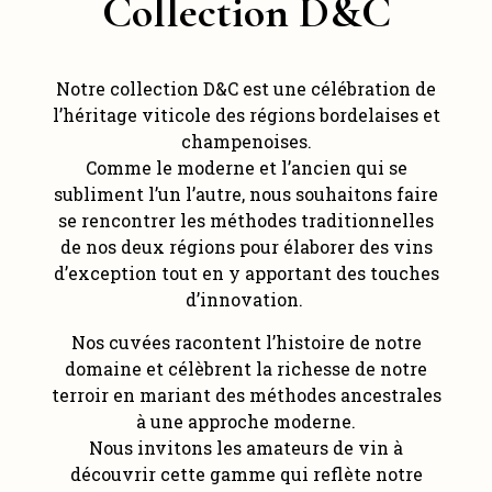
Collection D&C
Notre collection D&C est une célébration de
l’héritage viticole des régions bordelaises et
champenoises.
Comme le moderne et l’ancien qui se
subliment l’un l’autre, nous souhaitons faire
se rencontrer les méthodes traditionnelles
de nos deux régions pour élaborer des vins
d’exception tout en y apportant des touches
d’innovation.
Nos cuvées racontent l’histoire de notre
domaine et célèbrent la richesse de notre
terroir en mariant des méthodes ancestrales
à une approche moderne.
Nous invitons les amateurs de vin à
découvrir cette gamme qui reflète notre