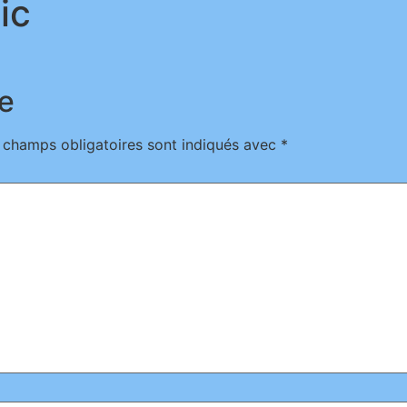
ic
e
 champs obligatoires sont indiqués avec
*