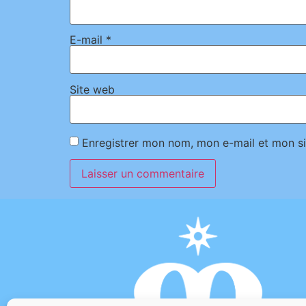
E-mail
*
Site web
Enregistrer mon nom, mon e-mail et mon si